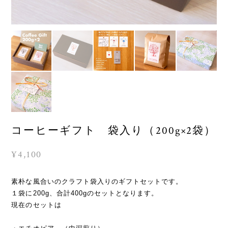
コーヒーギフト 袋入り（200g×2袋）
¥4,100
素朴な風合いのクラフト袋入りのギフトセットです。
１袋に200g、合計400gのセットとなります。
現在のセットは