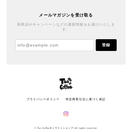
メールマガジンを受け取る
新商品やキャンペーンなどの最新情報をお届けいたしま
す。
登録
プライバシーポリシー
特定商取引法に基づく表記
© Tao Coffeeオンラインショップ All rights reserved.