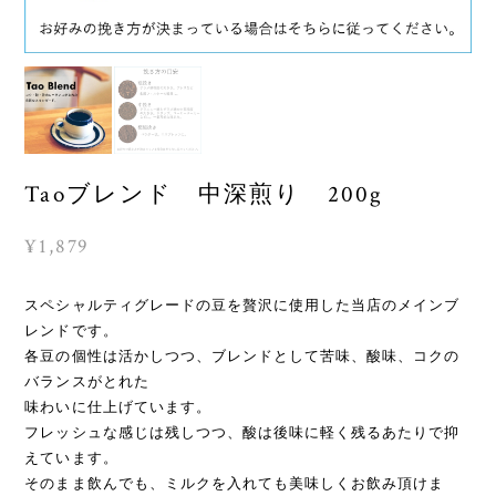
Taoブレンド 中深煎り 200g
¥1,879
スペシャルティグレードの豆を贅沢に使用した当店のメインブ
レンドです。
各豆の個性は活かしつつ、ブレンドとして苦味、酸味、コクの
バランスがとれた
味わいに仕上げています。
フレッシュな感じは残しつつ、酸は後味に軽く残るあたりで抑
えています。
そのまま飲んでも、ミルクを入れても美味しくお飲み頂けま