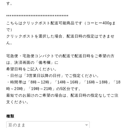
す。
************************************
こちらはクリックポスト配送可能商品です（コーヒー400gま
で）
クリックポストを選択した場合、配送日時の指定はできませ
ん。
宅急便・宅急便コンパクトでの配送で配送日時をご希望の方
は、決済画面の「備考欄」に
希望日時をご記入ください。
・日付は「3営業日以降の日付」でご指定ください。
・時間帯は「8時～12時」「14時～16時」「16時～18時」「18
時～20時」「19時～21時」の5区分です。
最短でのお届けのご希望の場合は、配送日時の指定なしでご注
文ください。
種類